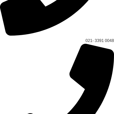
0048 3391 -021