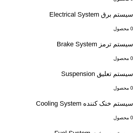
سیستم برق Electrical System
0 محصول
سیستم ترمز Brake System
0 محصول
سیستم تعلیق Suspension
0 محصول
سیستم خنک کننده Cooling System
0 محصول