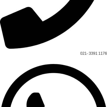
1176 3391 -021