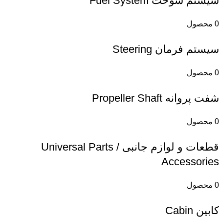
سیستم سوخت Fuel System
0 محصول
سیستم فرمان Steering
0 محصول
شفت پروانه Propeller Shaft
0 محصول
قطعات و لوازم جانبی Universal Parts /
Accessories
0 محصول
کابین Cabin