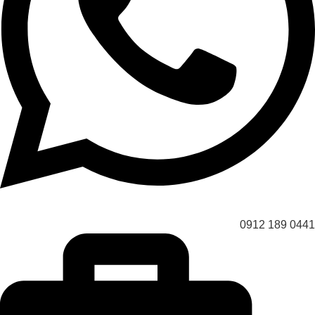
0441 189 0912