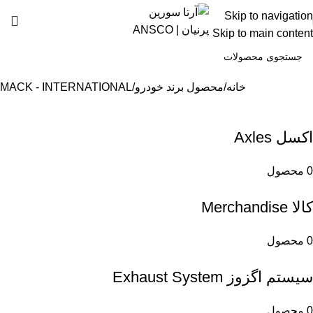
Skip to navigation
0
Skip to main content
خانه
محصول برند خودرو
MACK - INTERNATIONAL
اکسل Axles
0 محصول
کالا Merchandise
0 محصول
سیستم اگزوز Exhaust System
0 محصول