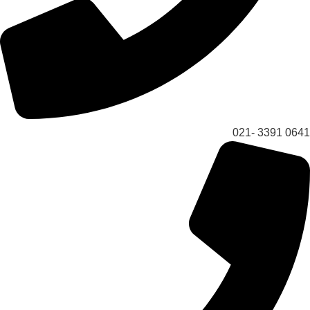
0641 3391 -021