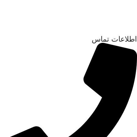
اطلاعات تماس