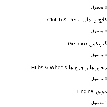
0 محصول
کلاچ و پدال Clutch & Pedal
0 محصول
گیربکس Gearbox
0 محصول
محور ها و چرخ ها Hubs & Wheels
0 محصول
موتور Engine
1 محصول