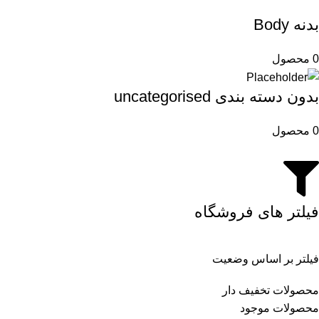
بدنه Body
0 محصول
بدون دسته بندی uncategorised
0 محصول
فیلتر های فروشگاه
فیلتر بر اساس وضعیت
محصولات تخفیف دار
محصولات موجود