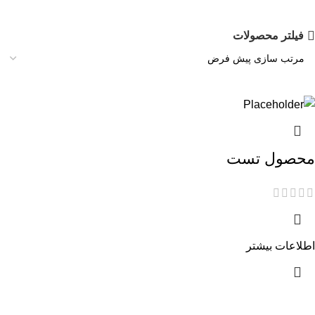
فیلتر محصولات
محصول تست
اطلاعات بیشتر